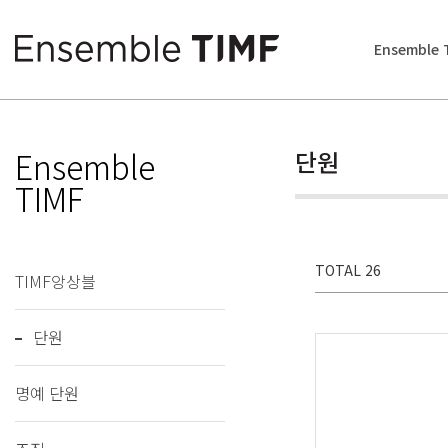
Ensemble 
Ensemble
단원
TIMF
TOTAL 26
TIMF앙상블
단원
명예 단원