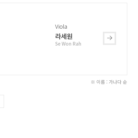
Viola
라세원
Se Won Rah
※ 이름 : 가나다 순